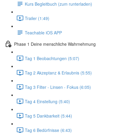
Kurs Begleitbuch (zum runterladen)
Trailer (1:49)
Teachable iOS APP
Phase 1 Deine menschliche Wahrnehmung
Tag 1 Beobachtungen (5:07)
Tag 2 Akzeptanz & Erlaubnis (5:55)
Tag 3 Filter - Linsen - Fokus (6:05)
Tag 4 Einstellung (5:40)
Tag 5 Dankbarkeit (5:44)
Tag 6 Bedürfnisse (6:43)