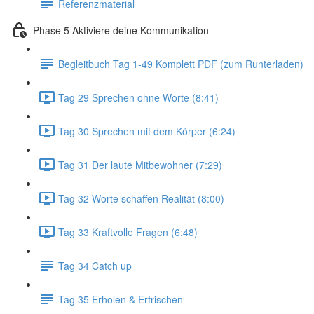
Referenzmaterial
Phase 5 Aktiviere deine Kommunikation
Begleitbuch Tag 1-49 Komplett PDF (zum Runterladen)
Tag 29 Sprechen ohne Worte (8:41)
Tag 30 Sprechen mit dem Körper (6:24)
Tag 31 Der laute Mitbewohner (7:29)
Tag 32 Worte schaffen Realität (8:00)
Tag 33 Kraftvolle Fragen (6:48)
Tag 34 Catch up
Tag 35 Erholen & Erfrischen