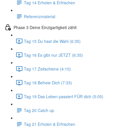
Tag 14 Erholen & Erfrischen
Referenzmaterial
Phase 3 Deine Einzigartigkeit zählt
Tag 15 Du hast die Wahl (6:35)
Tag 16 Es gibt nur JETZT (6:35)
Tag 17 Zeitschiene (4:10)
Tag 18 Befreie Dich (7:33)
Tag 19 Das Leben passiert FÜR dich (5:05)
Tag 20 Catch up
Tag 21 Erholen & Erfrischen