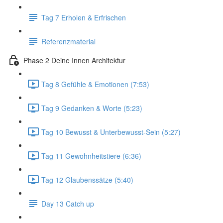
Tag 7 Erholen & Erfrischen
Referenzmaterial
Phase 2 Deine Innen Architektur
Tag 8 Gefühle & Emotionen (7:53)
Tag 9 Gedanken & Worte (5:23)
Tag 10 Bewusst & Unterbewusst-Sein (5:27)
Tag 11 Gewohnheitstiere (6:36)
Tag 12 Glaubenssätze (5:40)
Day 13 Catch up