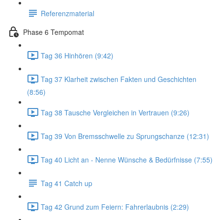
Referenzmaterial
Phase 6 Tempomat
Tag 36 Hinhören (9:42)
Tag 37 Klarheit zwischen Fakten und Geschichten
(8:56)
Tag 38 Tausche Vergleichen in Vertrauen (9:26)
Tag 39 Von Bremsschwelle zu Sprungschanze (12:31)
Tag 40 Licht an - Nenne Wünsche & Bedürfnisse (7:55)
Tag 41 Catch up
Tag 42 Grund zum Feiern: Fahrerlaubnis (2:29)