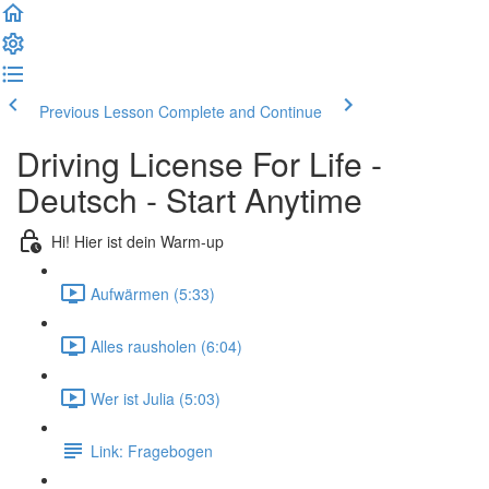
Previous Lesson
Complete and Continue
Driving License For Life -
Deutsch - Start Anytime
Hi! Hier ist dein Warm-up
Aufwärmen (5:33)
Alles rausholen (6:04)
Wer ist Julia (5:03)
Link: Fragebogen