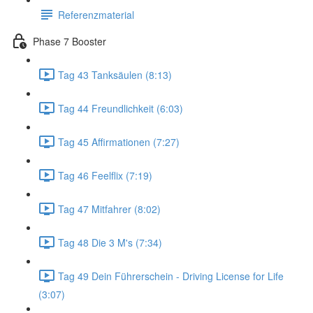
Referenzmaterial
Phase 7 Booster
Tag 43 Tanksäulen (8:13)
Tag 44 Freundlichkeit (6:03)
Tag 45 Affirmationen (7:27)
Tag 46 Feelflix (7:19)
Tag 47 Mitfahrer (8:02)
Tag 48 Die 3 M's (7:34)
Tag 49 Dein Führerschein - Driving License for Life
(3:07)