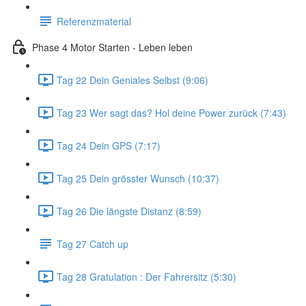
Referenzmaterial
Phase 4 Motor Starten - Leben leben
Tag 22 Dein Geniales Selbst (9:06)
Tag 23 Wer sagt das? Hol deine Power zurück (7:43)
Tag 24 Dein GPS (7:17)
Tag 25 Dein grösster Wunsch (10:37)
Tag 26 Die längste Distanz (8:59)
Tag 27 Catch up
Tag 28 Gratulation : Der Fahrersitz (5:30)