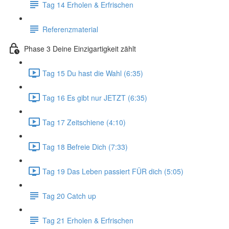
Tag 14 Erholen & Erfrischen
Referenzmaterial
Phase 3 Deine Einzigartigkeit zählt
Tag 15 Du hast die Wahl (6:35)
Tag 16 Es gibt nur JETZT (6:35)
Tag 17 Zeitschiene (4:10)
Tag 18 Befreie Dich (7:33)
Tag 19 Das Leben passiert FÜR dich (5:05)
Tag 20 Catch up
Tag 21 Erholen & Erfrischen