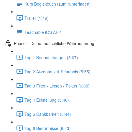
Kurs Begleitbuch (zum runterladen)
Trailer (1:49)
Teachable iOS APP
Phase 1 Deine menschliche Wahrnehmung
Tag 1 Beobachtungen (5:07)
Tag 2 Akzeptanz & Erlaubnis (5:55)
Tag 3 Filter - Linsen - Fokus (6:05)
Tag 4 Einstellung (5:40)
Tag 5 Dankbarkeit (5:44)
Tag 6 Bedürfnisse (6:43)