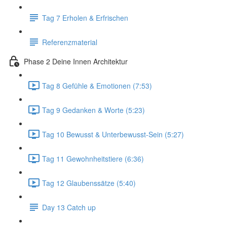
Tag 7 Erholen & Erfrischen
Referenzmaterial
Phase 2 Deine Innen Architektur
Tag 8 Gefühle & Emotionen (7:53)
Tag 9 Gedanken & Worte (5:23)
Tag 10 Bewusst & Unterbewusst-Sein (5:27)
Tag 11 Gewohnheitstiere (6:36)
Tag 12 Glaubenssätze (5:40)
Day 13 Catch up