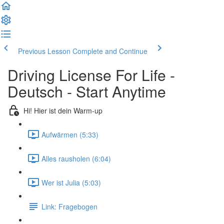
Previous Lesson
Complete and Continue
Driving License For Life -
Deutsch - Start Anytime
Hi! Hier ist dein Warm-up
Aufwärmen (5:33)
Alles rausholen (6:04)
Wer ist Julia (5:03)
Link: Fragebogen