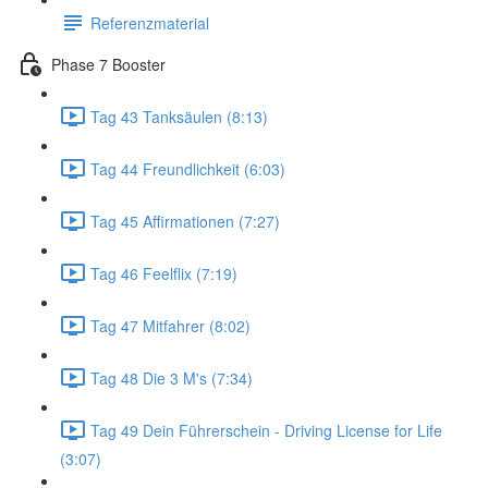
Referenzmaterial
Phase 7 Booster
Tag 43 Tanksäulen (8:13)
Tag 44 Freundlichkeit (6:03)
Tag 45 Affirmationen (7:27)
Tag 46 Feelflix (7:19)
Tag 47 Mitfahrer (8:02)
Tag 48 Die 3 M's (7:34)
Tag 49 Dein Führerschein - Driving License for Life
(3:07)