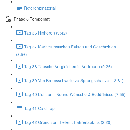
Referenzmaterial
Phase 6 Tempomat
Tag 36 Hinhören (9:42)
Tag 37 Klarheit zwischen Fakten und Geschichten
(8:56)
Tag 38 Tausche Vergleichen in Vertrauen (9:26)
Tag 39 Von Bremsschwelle zu Sprungschanze (12:31)
Tag 40 Licht an - Nenne Wünsche & Bedürfnisse (7:55)
Tag 41 Catch up
Tag 42 Grund zum Feiern: Fahrerlaubnis (2:29)