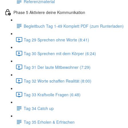
Referenzmaterial
Phase 5 Aktiviere deine Kommunikation
Begleitbuch Tag 1-49 Komplett PDF (zum Runterladen)
Tag 29 Sprechen ohne Worte (8:41)
Tag 30 Sprechen mit dem Körper (6:24)
Tag 31 Der laute Mitbewohner (7:29)
Tag 32 Worte schaffen Realität (8:00)
Tag 33 Kraftvolle Fragen (6:48)
Tag 34 Catch up
Tag 35 Erholen & Erfrischen