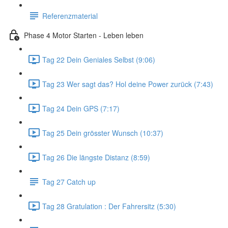
Referenzmaterial
Phase 4 Motor Starten - Leben leben
Tag 22 Dein Geniales Selbst (9:06)
Tag 23 Wer sagt das? Hol deine Power zurück (7:43)
Tag 24 Dein GPS (7:17)
Tag 25 Dein grösster Wunsch (10:37)
Tag 26 Die längste Distanz (8:59)
Tag 27 Catch up
Tag 28 Gratulation : Der Fahrersitz (5:30)