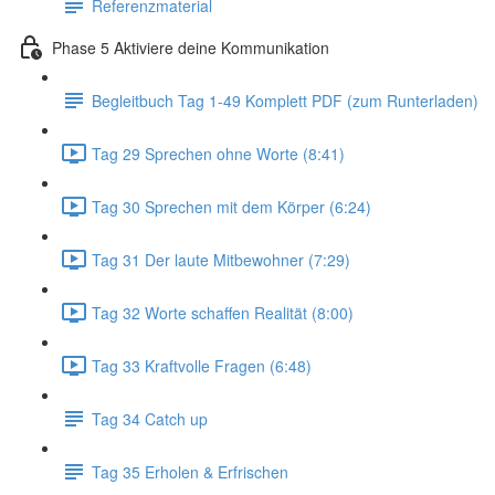
Referenzmaterial
Phase 5 Aktiviere deine Kommunikation
Begleitbuch Tag 1-49 Komplett PDF (zum Runterladen)
Tag 29 Sprechen ohne Worte (8:41)
Tag 30 Sprechen mit dem Körper (6:24)
Tag 31 Der laute Mitbewohner (7:29)
Tag 32 Worte schaffen Realität (8:00)
Tag 33 Kraftvolle Fragen (6:48)
Tag 34 Catch up
Tag 35 Erholen & Erfrischen