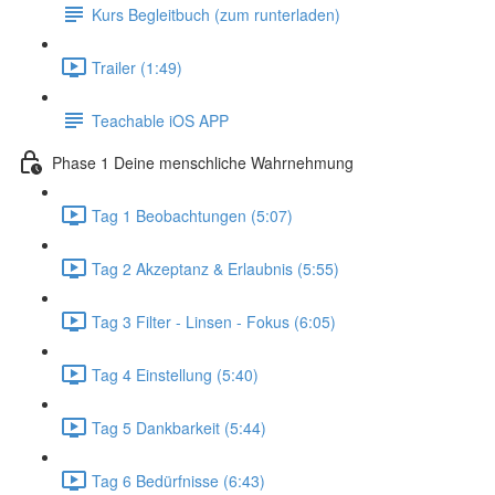
Kurs Begleitbuch (zum runterladen)
Trailer (1:49)
Teachable iOS APP
Phase 1 Deine menschliche Wahrnehmung
Tag 1 Beobachtungen (5:07)
Tag 2 Akzeptanz & Erlaubnis (5:55)
Tag 3 Filter - Linsen - Fokus (6:05)
Tag 4 Einstellung (5:40)
Tag 5 Dankbarkeit (5:44)
Tag 6 Bedürfnisse (6:43)