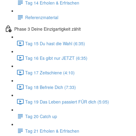
Tag 14 Erholen & Erfrischen
Referenzmaterial
Phase 3 Deine Einzigartigkeit zählt
Tag 15 Du hast die Wahl (6:35)
Tag 16 Es gibt nur JETZT (6:35)
Tag 17 Zeitschiene (4:10)
Tag 18 Befreie Dich (7:33)
Tag 19 Das Leben passiert FÜR dich (5:05)
Tag 20 Catch up
Tag 21 Erholen & Erfrischen