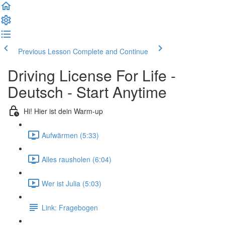
Previous Lesson
Complete and Continue
Driving License For Life -
Deutsch - Start Anytime
Hi! Hier ist dein Warm-up
Aufwärmen (5:33)
Alles rausholen (6:04)
Wer ist Julia (5:03)
Link: Fragebogen