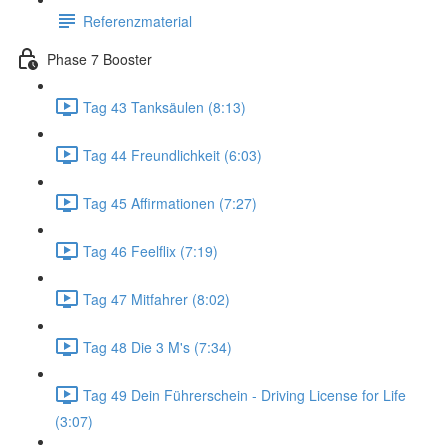
Referenzmaterial
Phase 7 Booster
Tag 43 Tanksäulen (8:13)
Tag 44 Freundlichkeit (6:03)
Tag 45 Affirmationen (7:27)
Tag 46 Feelflix (7:19)
Tag 47 Mitfahrer (8:02)
Tag 48 Die 3 M's (7:34)
Tag 49 Dein Führerschein - Driving License for Life
(3:07)