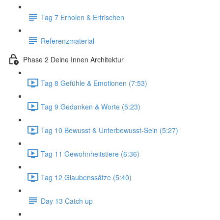
Tag 7 Erholen & Erfrischen
Referenzmaterial
Phase 2 Deine Innen Architektur
Tag 8 Gefühle & Emotionen (7:53)
Tag 9 Gedanken & Worte (5:23)
Tag 10 Bewusst & Unterbewusst-Sein (5:27)
Tag 11 Gewohnheitstiere (6:36)
Tag 12 Glaubenssätze (5:40)
Day 13 Catch up