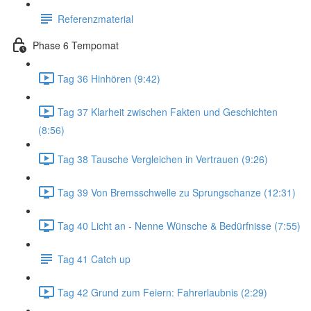
Referenzmaterial
Phase 6 Tempomat
Tag 36 Hinhören (9:42)
Tag 37 Klarheit zwischen Fakten und Geschichten
(8:56)
Tag 38 Tausche Vergleichen in Vertrauen (9:26)
Tag 39 Von Bremsschwelle zu Sprungschanze (12:31)
Tag 40 Licht an - Nenne Wünsche & Bedürfnisse (7:55)
Tag 41 Catch up
Tag 42 Grund zum Feiern: Fahrerlaubnis (2:29)