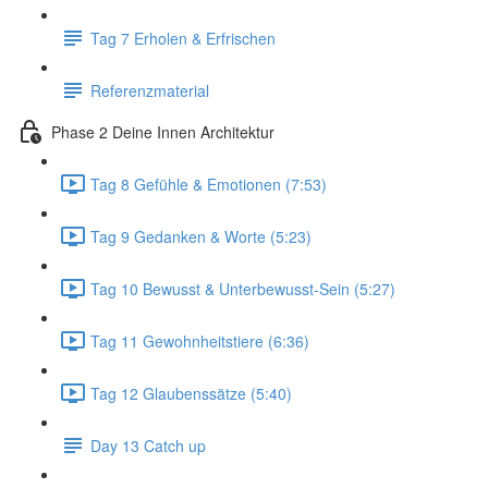
Tag 7 Erholen & Erfrischen
Referenzmaterial
Phase 2 Deine Innen Architektur
Tag 8 Gefühle & Emotionen (7:53)
Tag 9 Gedanken & Worte (5:23)
Tag 10 Bewusst & Unterbewusst-Sein (5:27)
Tag 11 Gewohnheitstiere (6:36)
Tag 12 Glaubenssätze (5:40)
Day 13 Catch up