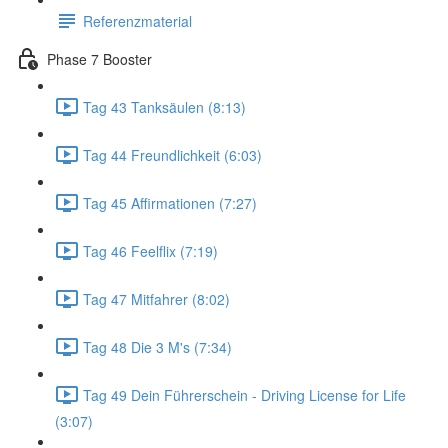
Referenzmaterial
Phase 7 Booster
Tag 43 Tanksäulen (8:13)
Tag 44 Freundlichkeit (6:03)
Tag 45 Affirmationen (7:27)
Tag 46 Feelflix (7:19)
Tag 47 Mitfahrer (8:02)
Tag 48 Die 3 M's (7:34)
Tag 49 Dein Führerschein - Driving License for Life
(3:07)