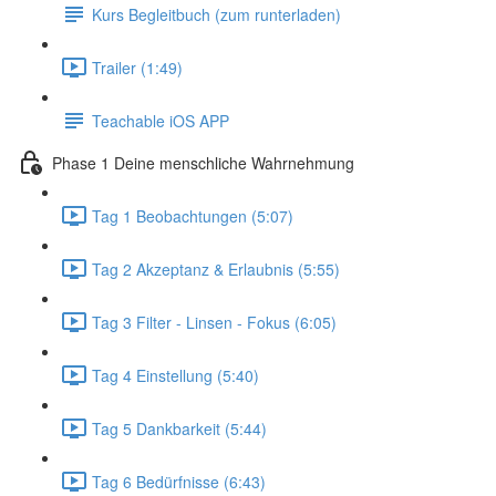
Kurs Begleitbuch (zum runterladen)
Trailer (1:49)
Teachable iOS APP
Phase 1 Deine menschliche Wahrnehmung
Tag 1 Beobachtungen (5:07)
Tag 2 Akzeptanz & Erlaubnis (5:55)
Tag 3 Filter - Linsen - Fokus (6:05)
Tag 4 Einstellung (5:40)
Tag 5 Dankbarkeit (5:44)
Tag 6 Bedürfnisse (6:43)