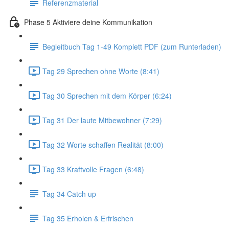
Referenzmaterial
Phase 5 Aktiviere deine Kommunikation
Begleitbuch Tag 1-49 Komplett PDF (zum Runterladen)
Tag 29 Sprechen ohne Worte (8:41)
Tag 30 Sprechen mit dem Körper (6:24)
Tag 31 Der laute Mitbewohner (7:29)
Tag 32 Worte schaffen Realität (8:00)
Tag 33 Kraftvolle Fragen (6:48)
Tag 34 Catch up
Tag 35 Erholen & Erfrischen