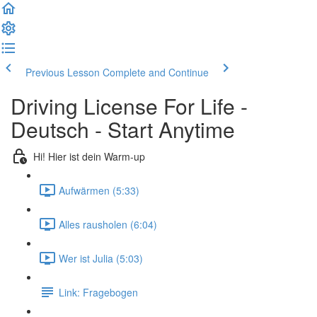
Previous Lesson
Complete and Continue
Driving License For Life -
Deutsch - Start Anytime
Hi! Hier ist dein Warm-up
Aufwärmen (5:33)
Alles rausholen (6:04)
Wer ist Julia (5:03)
Link: Fragebogen