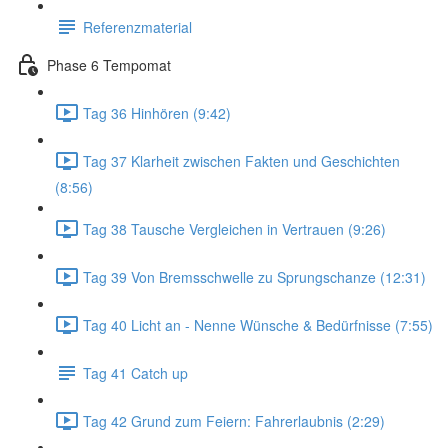
Referenzmaterial
Phase 6 Tempomat
Tag 36 Hinhören (9:42)
Tag 37 Klarheit zwischen Fakten und Geschichten
(8:56)
Tag 38 Tausche Vergleichen in Vertrauen (9:26)
Tag 39 Von Bremsschwelle zu Sprungschanze (12:31)
Tag 40 Licht an - Nenne Wünsche & Bedürfnisse (7:55)
Tag 41 Catch up
Tag 42 Grund zum Feiern: Fahrerlaubnis (2:29)