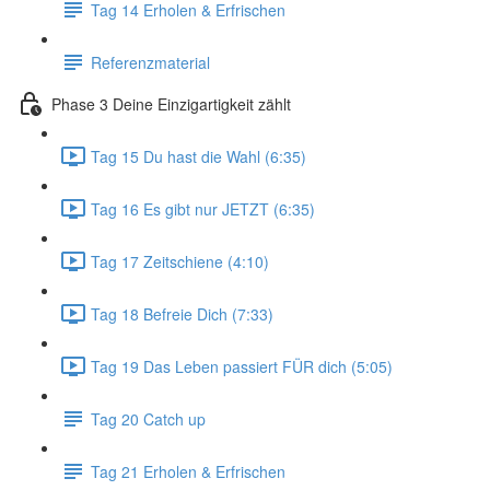
Tag 14 Erholen & Erfrischen
Referenzmaterial
Phase 3 Deine Einzigartigkeit zählt
Tag 15 Du hast die Wahl (6:35)
Tag 16 Es gibt nur JETZT (6:35)
Tag 17 Zeitschiene (4:10)
Tag 18 Befreie Dich (7:33)
Tag 19 Das Leben passiert FÜR dich (5:05)
Tag 20 Catch up
Tag 21 Erholen & Erfrischen