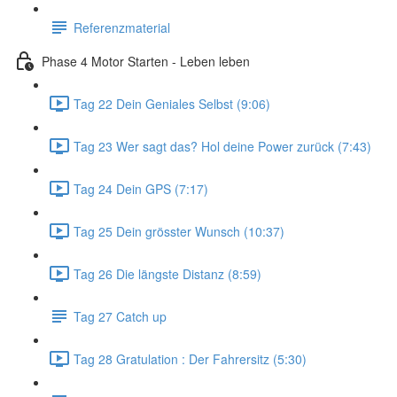
Referenzmaterial
Phase 4 Motor Starten - Leben leben
Tag 22 Dein Geniales Selbst (9:06)
Tag 23 Wer sagt das? Hol deine Power zurück (7:43)
Tag 24 Dein GPS (7:17)
Tag 25 Dein grösster Wunsch (10:37)
Tag 26 Die längste Distanz (8:59)
Tag 27 Catch up
Tag 28 Gratulation : Der Fahrersitz (5:30)