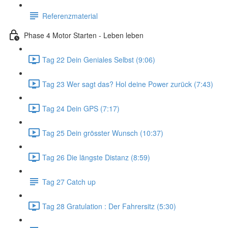
Referenzmaterial
Phase 4 Motor Starten - Leben leben
Tag 22 Dein Geniales Selbst (9:06)
Tag 23 Wer sagt das? Hol deine Power zurück (7:43)
Tag 24 Dein GPS (7:17)
Tag 25 Dein grösster Wunsch (10:37)
Tag 26 Die längste Distanz (8:59)
Tag 27 Catch up
Tag 28 Gratulation : Der Fahrersitz (5:30)