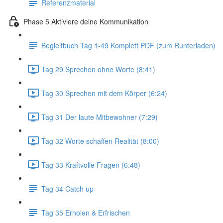
Referenzmaterial
Phase 5 Aktiviere deine Kommunikation
Begleitbuch Tag 1-49 Komplett PDF (zum Runterladen)
Tag 29 Sprechen ohne Worte (8:41)
Tag 30 Sprechen mit dem Körper (6:24)
Tag 31 Der laute Mitbewohner (7:29)
Tag 32 Worte schaffen Realität (8:00)
Tag 33 Kraftvolle Fragen (6:48)
Tag 34 Catch up
Tag 35 Erholen & Erfrischen