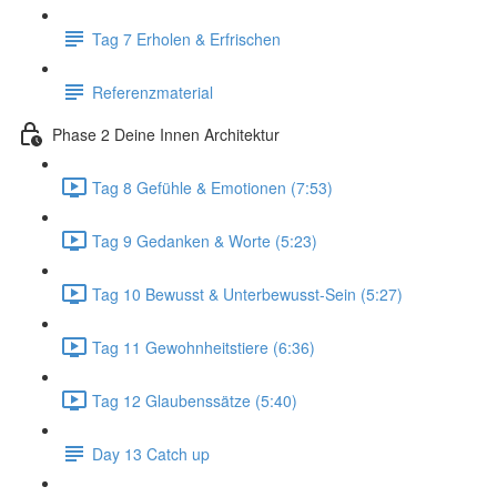
Tag 7 Erholen & Erfrischen
Referenzmaterial
Phase 2 Deine Innen Architektur
Tag 8 Gefühle & Emotionen (7:53)
Tag 9 Gedanken & Worte (5:23)
Tag 10 Bewusst & Unterbewusst-Sein (5:27)
Tag 11 Gewohnheitstiere (6:36)
Tag 12 Glaubenssätze (5:40)
Day 13 Catch up