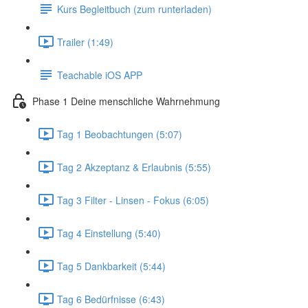
Kurs Begleitbuch (zum runterladen)
Trailer (1:49)
Teachable iOS APP
Phase 1 Deine menschliche Wahrnehmung
Tag 1 Beobachtungen (5:07)
Tag 2 Akzeptanz & Erlaubnis (5:55)
Tag 3 Filter - Linsen - Fokus (6:05)
Tag 4 Einstellung (5:40)
Tag 5 Dankbarkeit (5:44)
Tag 6 Bedürfnisse (6:43)