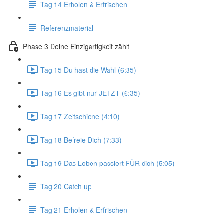
Tag 14 Erholen & Erfrischen
Referenzmaterial
Phase 3 Deine Einzigartigkeit zählt
Tag 15 Du hast die Wahl (6:35)
Tag 16 Es gibt nur JETZT (6:35)
Tag 17 Zeitschiene (4:10)
Tag 18 Befreie Dich (7:33)
Tag 19 Das Leben passiert FÜR dich (5:05)
Tag 20 Catch up
Tag 21 Erholen & Erfrischen