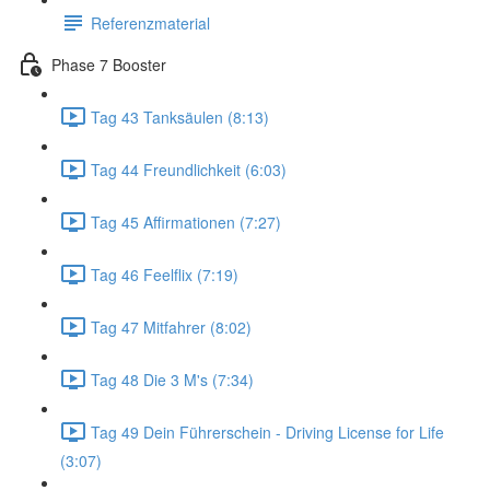
Referenzmaterial
Phase 7 Booster
Tag 43 Tanksäulen (8:13)
Tag 44 Freundlichkeit (6:03)
Tag 45 Affirmationen (7:27)
Tag 46 Feelflix (7:19)
Tag 47 Mitfahrer (8:02)
Tag 48 Die 3 M's (7:34)
Tag 49 Dein Führerschein - Driving License for Life
(3:07)