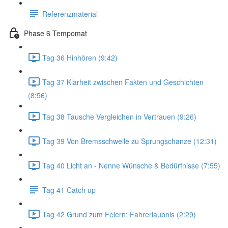
Referenzmaterial
Phase 6 Tempomat
Tag 36 Hinhören (9:42)
Tag 37 Klarheit zwischen Fakten und Geschichten
(8:56)
Tag 38 Tausche Vergleichen in Vertrauen (9:26)
Tag 39 Von Bremsschwelle zu Sprungschanze (12:31)
Tag 40 Licht an - Nenne Wünsche & Bedürfnisse (7:55)
Tag 41 Catch up
Tag 42 Grund zum Feiern: Fahrerlaubnis (2:29)