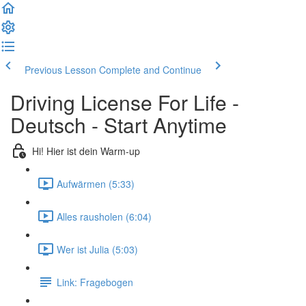
Previous Lesson
Complete and Continue
Driving License For Life -
Deutsch - Start Anytime
Hi! Hier ist dein Warm-up
Aufwärmen (5:33)
Alles rausholen (6:04)
Wer ist Julia (5:03)
Link: Fragebogen