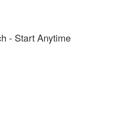
ch - Start Anytime