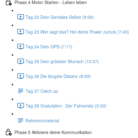
Phase 4 Motor Starten - Leben leben
Tag 22 Dein Geniales Selbst (9:06)
Tag 23 Wer sagt das? Hol deine Power zurück (7:43)
Tag 24 Dein GPS (7:17)
Tag 25 Dein grösster Wunsch (10:37)
Tag 26 Die längste Distanz (8:59)
Tag 27 Catch up
Tag 28 Gratulation : Der Fahrersitz (5:30)
Referenzmaterial
Phase 5 Aktiviere deine Kommunikation