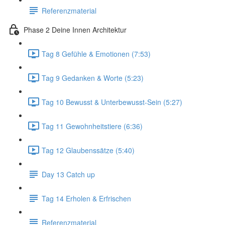
Referenzmaterial
Phase 2 Deine Innen Architektur
Tag 8 Gefühle & Emotionen (7:53)
Tag 9 Gedanken & Worte (5:23)
Tag 10 Bewusst & Unterbewusst-Sein (5:27)
Tag 11 Gewohnheitstiere (6:36)
Tag 12 Glaubenssätze (5:40)
Day 13 Catch up
Tag 14 Erholen & Erfrischen
Referenzmaterial