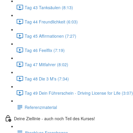
Tag 43 Tanksäulen (8:13)
Tag 44 Freundlichkeit (6:03)
Tag 45 Affirmationen (7:27)
Tag 46 Feelflix (7:19)
Tag 47 Mitfahrer (8:02)
Tag 48 Die 3 M's (7:34)
Tag 49 Dein Führerschein - Driving License for Life (3:07)
Referenzmaterial
Deine Ziellinie - auch noch Teil des Kurses!
Abschluss Fragebogen