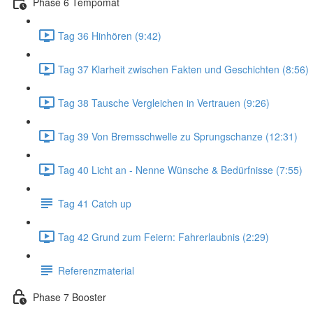
Phase 6 Tempomat
Tag 36 Hinhören (9:42)
Tag 37 Klarheit zwischen Fakten und Geschichten (8:56)
Tag 38 Tausche Vergleichen in Vertrauen (9:26)
Tag 39 Von Bremsschwelle zu Sprungschanze (12:31)
Tag 40 Licht an - Nenne Wünsche & Bedürfnisse (7:55)
Tag 41 Catch up
Tag 42 Grund zum Feiern: Fahrerlaubnis (2:29)
Referenzmaterial
Phase 7 Booster