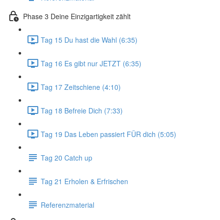
Phase 3 Deine Einzigartigkeit zählt
Tag 15 Du hast die Wahl (6:35)
Tag 16 Es gibt nur JETZT (6:35)
Tag 17 Zeitschiene (4:10)
Tag 18 Befreie Dich (7:33)
Tag 19 Das Leben passiert FÜR dich (5:05)
Tag 20 Catch up
Tag 21 Erholen & Erfrischen
Referenzmaterial