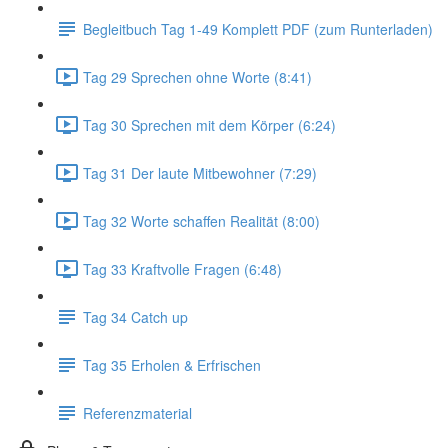
Begleitbuch Tag 1-49 Komplett PDF (zum Runterladen)
Tag 29 Sprechen ohne Worte (8:41)
Tag 30 Sprechen mit dem Körper (6:24)
Tag 31 Der laute Mitbewohner (7:29)
Tag 32 Worte schaffen Realität (8:00)
Tag 33 Kraftvolle Fragen (6:48)
Tag 34 Catch up
Tag 35 Erholen & Erfrischen
Referenzmaterial