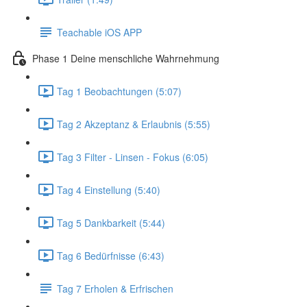
Teachable iOS APP
Phase 1 Deine menschliche Wahrnehmung
Tag 1 Beobachtungen (5:07)
Tag 2 Akzeptanz & Erlaubnis (5:55)
Tag 3 Filter - Linsen - Fokus (6:05)
Tag 4 Einstellung (5:40)
Tag 5 Dankbarkeit (5:44)
Tag 6 Bedürfnisse (6:43)
Tag 7 Erholen & Erfrischen