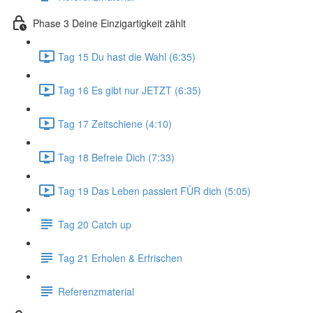
Phase 3 Deine Einzigartigkeit zählt
Tag 15 Du hast die Wahl (6:35)
Tag 16 Es gibt nur JETZT (6:35)
Tag 17 Zeitschiene (4:10)
Tag 18 Befreie Dich (7:33)
Tag 19 Das Leben passiert FÜR dich (5:05)
Tag 20 Catch up
Tag 21 Erholen & Erfrischen
Referenzmaterial