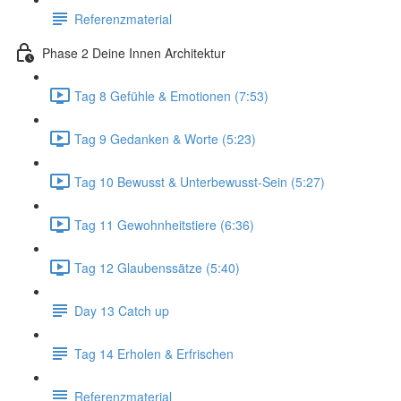
Referenzmaterial
Phase 2 Deine Innen Architektur
Tag 8 Gefühle & Emotionen (7:53)
Tag 9 Gedanken & Worte (5:23)
Tag 10 Bewusst & Unterbewusst-Sein (5:27)
Tag 11 Gewohnheitstiere (6:36)
Tag 12 Glaubenssätze (5:40)
Day 13 Catch up
Tag 14 Erholen & Erfrischen
Referenzmaterial