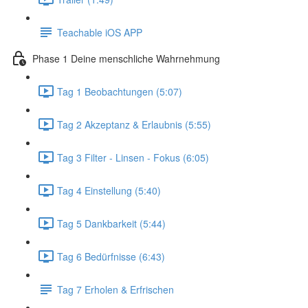
Teachable iOS APP
Phase 1 Deine menschliche Wahrnehmung
Tag 1 Beobachtungen (5:07)
Tag 2 Akzeptanz & Erlaubnis (5:55)
Tag 3 Filter - Linsen - Fokus (6:05)
Tag 4 Einstellung (5:40)
Tag 5 Dankbarkeit (5:44)
Tag 6 Bedürfnisse (6:43)
Tag 7 Erholen & Erfrischen