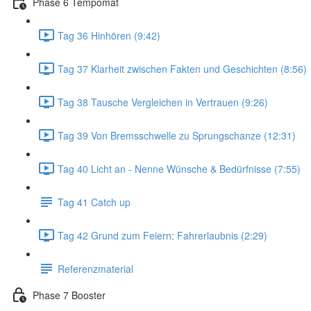
Phase 6 Tempomat
Tag 36 Hinhören (9:42)
Tag 37 Klarheit zwischen Fakten und Geschichten (8:56)
Tag 38 Tausche Vergleichen in Vertrauen (9:26)
Tag 39 Von Bremsschwelle zu Sprungschanze (12:31)
Tag 40 Licht an - Nenne Wünsche & Bedürfnisse (7:55)
Tag 41 Catch up
Tag 42 Grund zum Feiern: Fahrerlaubnis (2:29)
Referenzmaterial
Phase 7 Booster