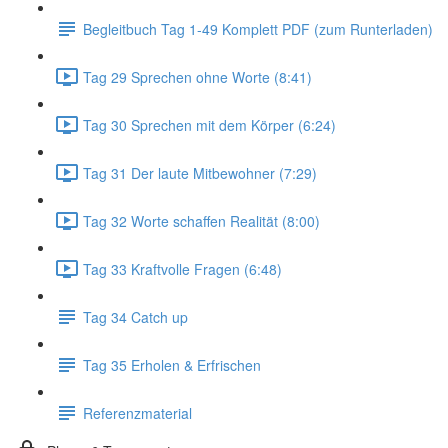
Begleitbuch Tag 1-49 Komplett PDF (zum Runterladen)
Tag 29 Sprechen ohne Worte (8:41)
Tag 30 Sprechen mit dem Körper (6:24)
Tag 31 Der laute Mitbewohner (7:29)
Tag 32 Worte schaffen Realität (8:00)
Tag 33 Kraftvolle Fragen (6:48)
Tag 34 Catch up
Tag 35 Erholen & Erfrischen
Referenzmaterial