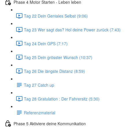
Phase 4 Motor Starten - Leben leben
Tag 22 Dein Geniales Selbst (9:06)
Tag 23 Wer sagt das? Hol deine Power zurück (7:43)
Tag 24 Dein GPS (7:17)
Tag 25 Dein grösster Wunsch (10:37)
Tag 26 Die längste Distanz (8:59)
Tag 27 Catch up
Tag 28 Gratulation : Der Fahrersitz (5:30)
Referenzmaterial
Phase 5 Aktiviere deine Kommunikation