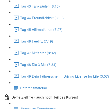
Tag 43 Tanksäulen (8:13)
Tag 44 Freundlichkeit (6:03)
Tag 45 Affirmationen (7:27)
Tag 46 Feelflix (7:19)
Tag 47 Mitfahrer (8:02)
Tag 48 Die 3 M's (7:34)
Tag 49 Dein Führerschein - Driving License for Life (3:07)
Referenzmaterial
Deine Ziellinie - auch noch Teil des Kurses!
Abschluss Fragebogen