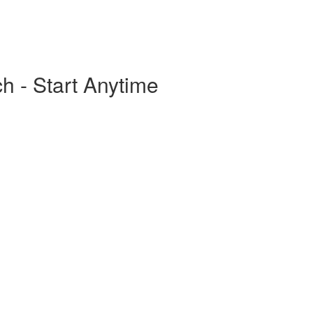
ch - Start Anytime